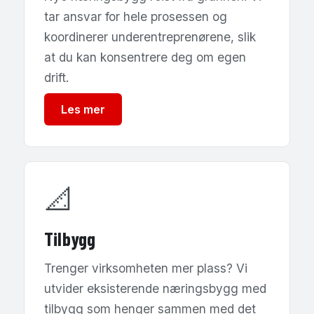
tar ansvar for hele prosessen og
koordinerer underentreprenørene, slik
at du kan konsentrere deg om egen
drift.
Les mer
📐
Tilbygg
Trenger virksomheten mer plass? Vi
utvider eksisterende næringsbygg med
tilbygg som henger sammen med det