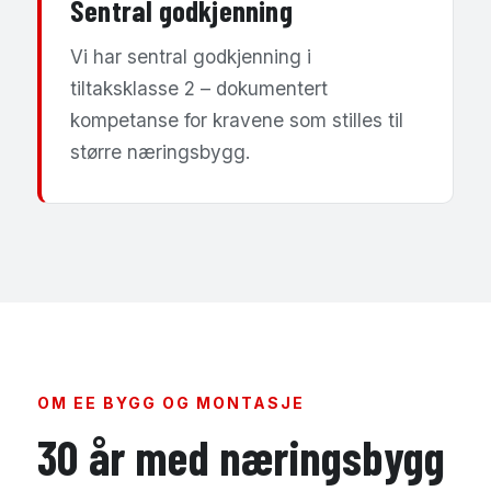
Sentral godkjenning
Vi har sentral godkjenning i
tiltaksklasse 2 – dokumentert
kompetanse for kravene som stilles til
større næringsbygg.
OM EE BYGG OG MONTASJE
30 år med næringsbygg