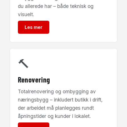
du allerede har – både teknisk og
visuelt.
Les mer
🔨
Renovering
Totalrenovering og ombygging av
næringsbygg – inkludert butikk i drift,
der arbeidet må planlegges rundt
åpningstider og kunder i lokalet.