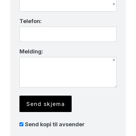
Telefon:
Melding:
Send kopi til avsender