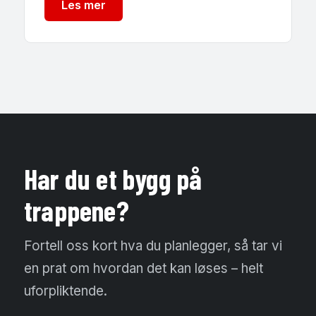
Les mer
Har du et bygg på
trappene?
Fortell oss kort hva du planlegger, så tar vi
en prat om hvordan det kan løses – helt
uforpliktende.