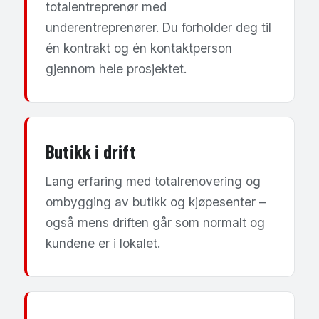
totalentreprenør med
underentreprenører. Du forholder deg til
én kontrakt og én kontaktperson
gjennom hele prosjektet.
Butikk i drift
Lang erfaring med totalrenovering og
ombygging av butikk og kjøpesenter –
også mens driften går som normalt og
kundene er i lokalet.