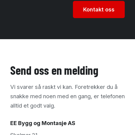
Kontakt oss
Send oss en melding
Vi svarer så raskt vi kan. Foretrekker du å
snakke med noen med en gang, er telefonen
alltid et godt valg.
EE Bygg og Montasje AS