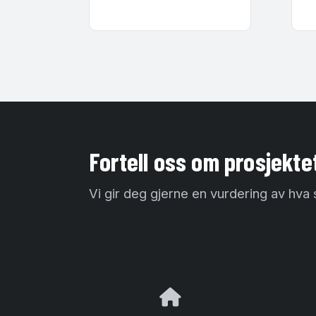
Fortell oss om prosjekte
Vi gir deg gjerne en vurdering av hva 