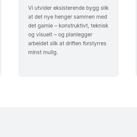
Vi utvider eksisterende bygg slik
at det nye henger sammen med
det gamle – konstruktivt, teknisk
og visuelt – og planlegger
arbeidet slik at driften forstyrres
minst mulig.