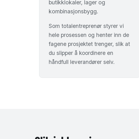
butikklokaler, lager og
kombinasjonsbygg.
Som totalentreprenør styrer vi
hele prosessen og henter inn de
fagene prosjektet trenger, slik at
du slipper å koordinere en
håndfull leverandører selv.