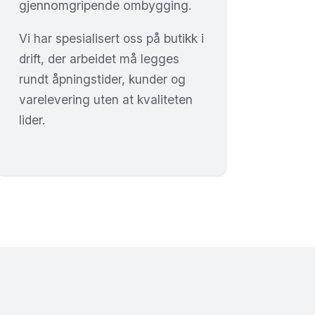
gjennomgripende ombygging.
Vi har spesialisert oss på butikk i
drift, der arbeidet må legges
rundt åpningstider, kunder og
varelevering uten at kvaliteten
lider.