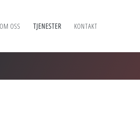
OM OSS
TJENESTER
KONTAKT