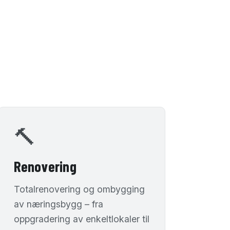
🔨
Renovering
Totalrenovering og ombygging
av næringsbygg – fra
oppgradering av enkeltlokaler til