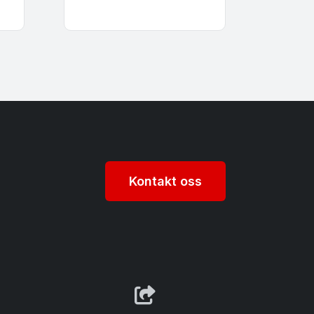
Kontakt oss